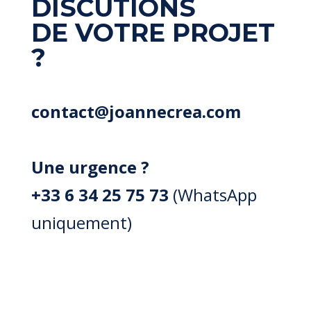
DISCUTIONS
DE VOTRE PROJET
?
contact@joannecrea.com
Une urgence ?
+33 6 34 25 75 73
(WhatsApp
uniquement)