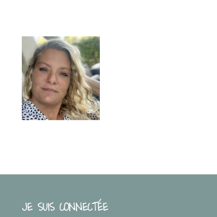
JE SUIS CONNECTÉE