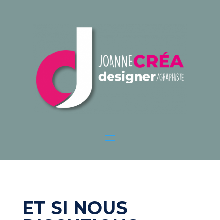
ET SI NOUS